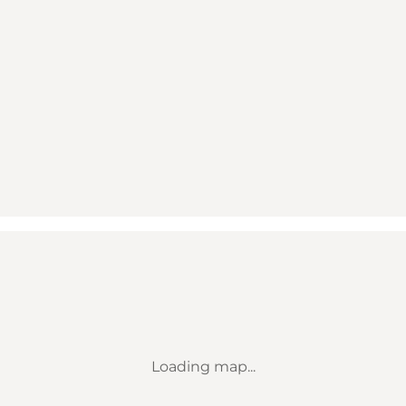
Loading map...