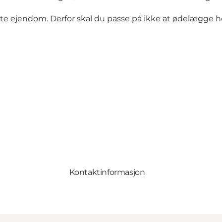
ate ejendom. Derfor skal du passe på ikke at ødelægge 
Kontaktinformasjon