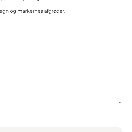
hegn og markernes afgrøder.