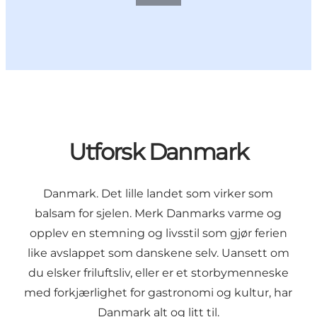
Utforsk Danmark
Danmark. Det lille landet som virker som
balsam for sjelen. Merk Danmarks varme og
opplev en stemning og livsstil som gjør ferien
like avslappet som danskene selv. Uansett om
du elsker friluftsliv, eller er et storbymenneske
med forkjærlighet for gastronomi og kultur, har
Danmark alt og litt til.