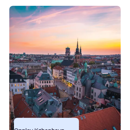
Se mer