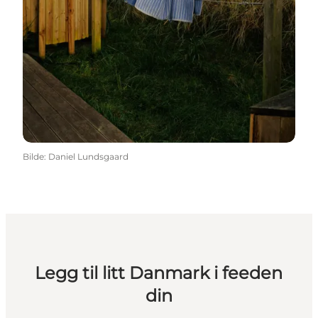
Bilde
:
Daniel Lundsgaard
Legg til litt Danmark i feeden
din