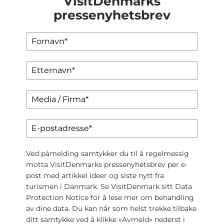
VisitDenmarks
pressenyhetsbrev
Ved påmelding samtykker du til å regelmessig
motta VisitDenmarks pressenyhetsbrev per e-
post med artikkel ideer og siste nytt fra
turismen i Danmark. Se VisitDenmark sitt
Data
Protection Notice
for å lese mer om behandling
av dine data. Du kan når som helst trekke tilbake
ditt samtykke ved å klikke «Avmeld» nederst i