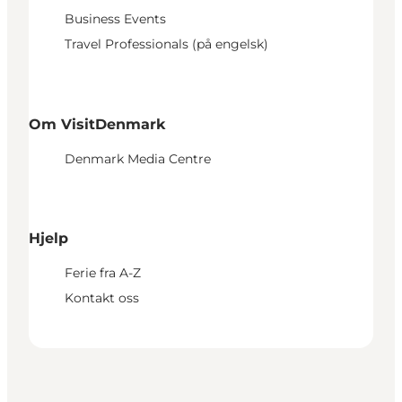
Business Events
Travel Professionals (på engelsk)
Om VisitDenmark
Denmark Media Centre
Hjelp
Ferie fra A-Z
Kontakt oss