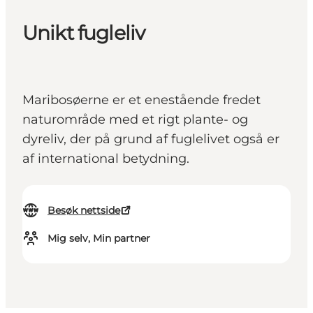
Unikt fugleliv
Maribosøerne er et enestående fredet
naturområde med et rigt plante- og
dyreliv, der på grund af fuglelivet også er
af international betydning.
Besøk nettside
Mig selv, Min partner