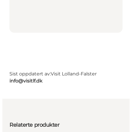
Sist oppdatert av:
Visit Lolland-Falster
info@visitlf.dk
Relaterte produkter