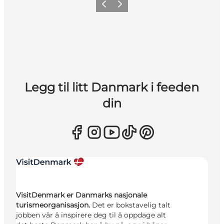
Forrige
Neste
Legg til litt Danmark i feeden
din
VisitDenmark er Danmarks nasjonale
turismeorganisasjon.
Det er bokstavelig talt
jobben vår å inspirere deg til å oppdage alt