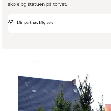
skole og statuen på torvet.
Min partner, Mig selv