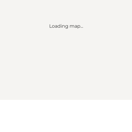
Loading map...