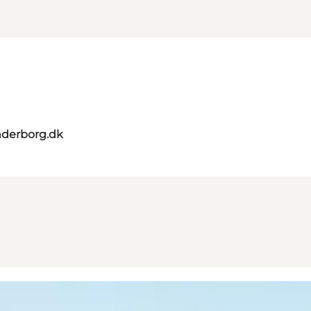
nderborg.dk