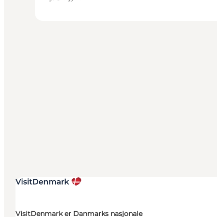
VisitDenmark er Danmarks nasjonale