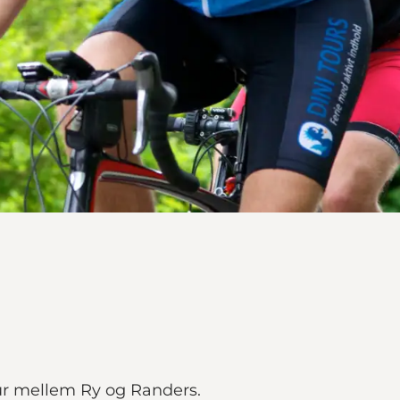
tur mellem Ry og Randers.