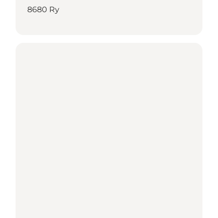
8680 Ry