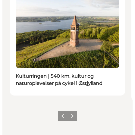
Kulturringen | 540 km. kultur og
naturoplevelser på cykel i Østjylland
Forrige
Neste