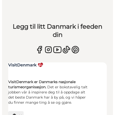
Legg til litt Danmark i feeden
din
VisitDenmark er Danmarks nasjonale
turismeorganisasjon.
Det er bokstavelig talt
jobben vår å inspirere deg til å oppdage alt
det beste Danmark har å by på, og vi håper
du finner mange ting å se og gjøre.