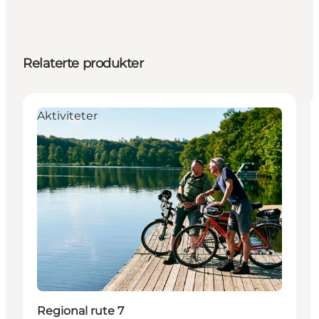
Relaterte produkter
Aktiviteter
Regional rute 7