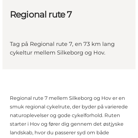
Regional rute 7
Tag på Regional rute 7, en 73 km lang
cykeltur mellem Silkeborg og Hov.
Regional rute 7 mellem Silkeborg og Hov er en
smuk regional cykelrute, der byder på varierede
naturoplevelser og gode cykelforhold. Ruten
starter i Hov og fører dig gennem det østjyske
landskab, hvor du passerer syd om både