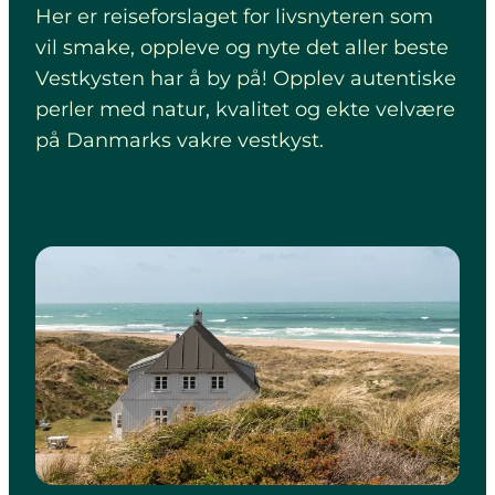
Her er reiseforslaget for livsnyteren som
vil smake, oppleve og nyte det aller beste
Vestkysten har å by på! Opplev autentiske
perler med natur, kvalitet og ekte velvære
på Danmarks vakre vestkyst.