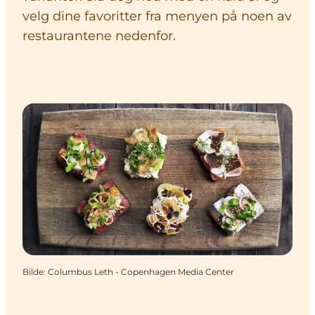
velg dine favoritter fra menyen på noen av
restaurantene nedenfor.
Bilde
:
Columbus Leth - Copenhagen Media Center