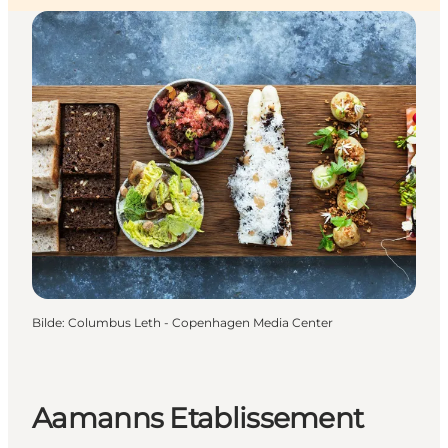
Bilde
:
Columbus Leth - Copenhagen Media Center
Aamanns Etablissement