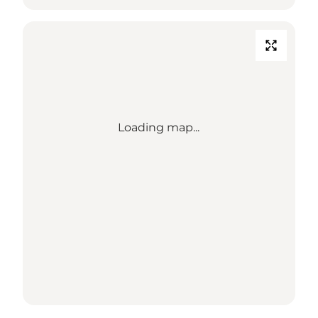
Loading map...