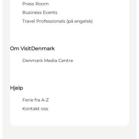
Press Room
Business Events
Travel Professionals (på engelsk)
Om VisitDenmark
Denmark Media Centre
Hjelp
Ferie fra A-Z
Kontakt oss