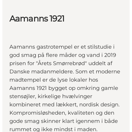
Aamanns 1921
Aamanns gastrotempel er et stilstudie i
god smag på flere måder og vand i 2019
prisen for "Årets Smørrebrød" uddelt af
Danske madanmeldere. Som et moderne
madtempel er de lyse lokaler hos
Aamanns 1921 bygget op omkring gamle
stensøjler, kirkelige hvælvinger
kombineret med lækkert, nordisk design.
Kompromisløsheden, kvaliteten og den
gode smag skinner klart igennem i både
rummet og ikke mindst i maden.