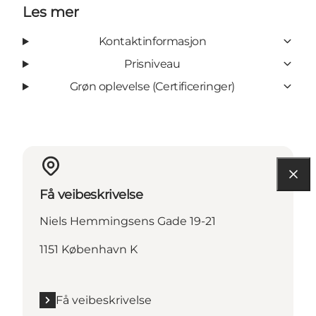
Les mer
Kontaktinformasjon
Prisniveau
Grøn oplevelse (Certificeringer)
Få veibeskrivelse
Niels Hemmingsens Gade 19-21
1151 København K
Få veibeskrivelse