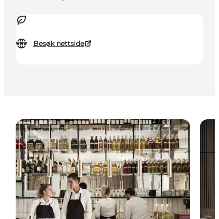
Besøk nettside