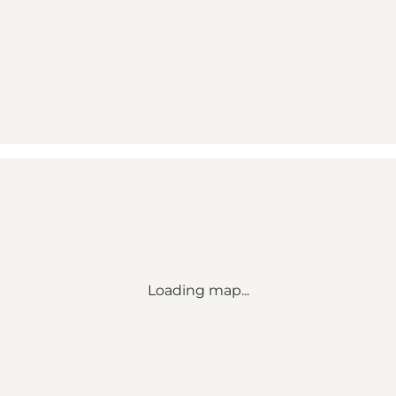
Loading map...