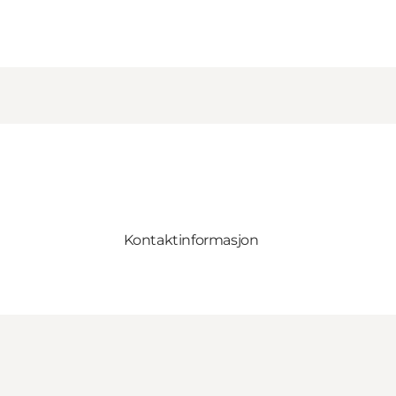
Kontaktinformasjon