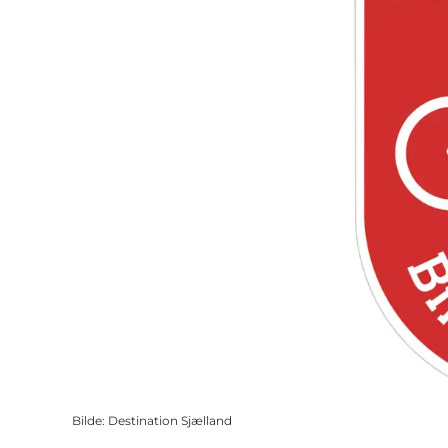
Bilde
:
Destination Sjælland