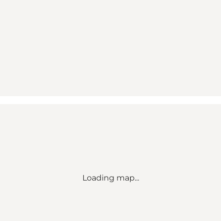
Loading map...