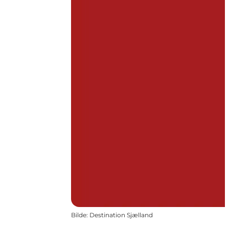
Bilde
:
Destination Sjælland