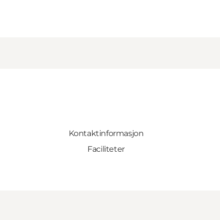
Kontaktinformasjon
Faciliteter