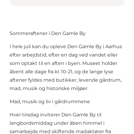
Sommeraftener i Den Gamle By
I hele juli kan du opleve Den Gamle By i Aarhus
efter arbejdstid, efter en dag ved vandet eller
som optakt til en aften i byen. Museet holder
åbent alle dage fra kl. 10-21, og de lange lyse
aftener fyldes med butikker, levende gårdrum,
mad, musik og historiske miljøer.
Mad, musik og liv i gårdrummene
Hver tirsdag inviterer Den Gamle By til
langbordsmiddag under åben himmel i
samarbejde med skiftende madaktører fra