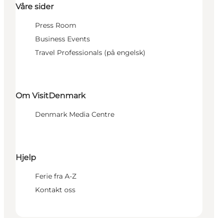
Våre sider
Press Room
Business Events
Travel Professionals (på engelsk)
Om VisitDenmark
Denmark Media Centre
Hjelp
Ferie fra A-Z
Kontakt oss