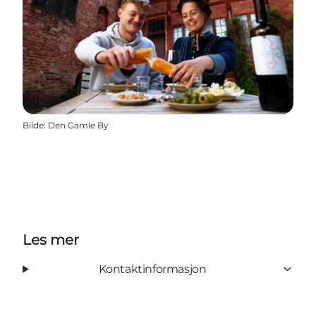
Bilde
:
Den Gamle By
Les mer
Kontaktinformasjon