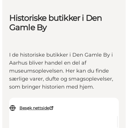
Historiske butikker i Den
Gamle By
I de historiske butikker i Den Gamle By i
Aarhus bliver handel en del af
museumsoplevelsen. Her kan du finde
særlige varer, dufte og smagsoplevelser,
som bringer historien med hjem.
Besøk nettside