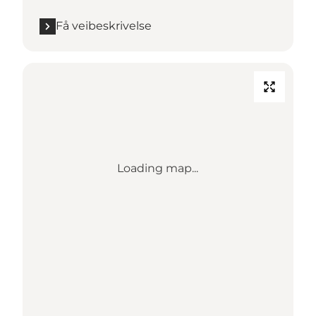
Få veibeskrivelse
Loading map...