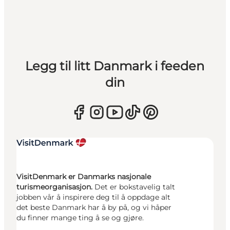
Legg til litt Danmark i feeden
din
VisitDenmark er Danmarks nasjonale
turismeorganisasjon.
Det er bokstavelig talt
jobben vår å inspirere deg til å oppdage alt
det beste Danmark har å by på, og vi håper
du finner mange ting å se og gjøre.