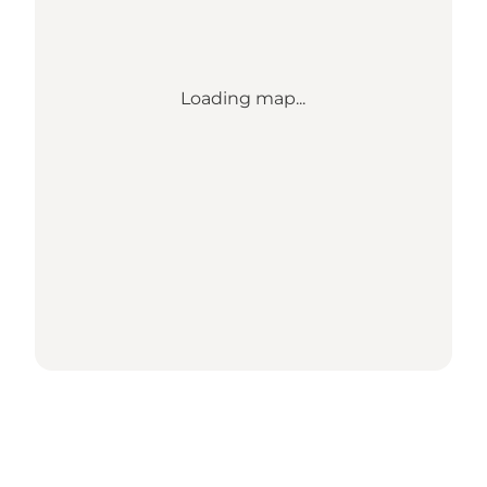
Loading map...