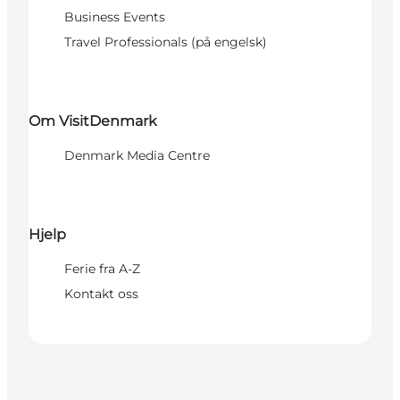
Business Events
Travel Professionals (på engelsk)
Om VisitDenmark
Denmark Media Centre
Hjelp
Ferie fra A-Z
Kontakt oss