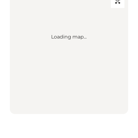
Loading map...