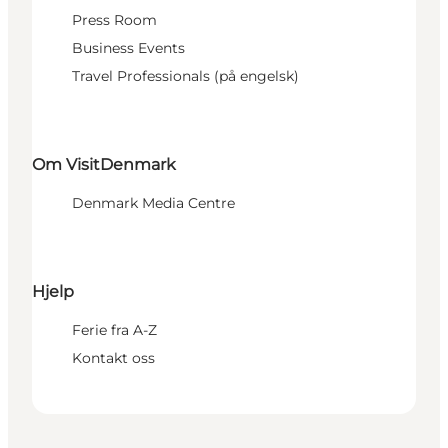
Press Room
Business Events
Travel Professionals (på engelsk)
Om VisitDenmark
Denmark Media Centre
Hjelp
Ferie fra A-Z
Kontakt oss