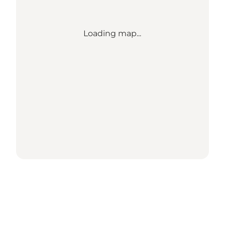
Loading map...