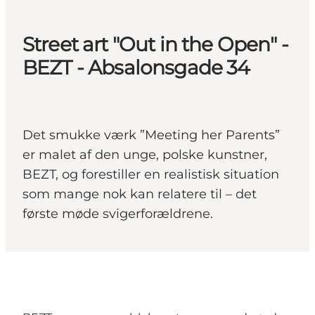
Street art "Out in the Open" -
BEZT - Absalonsgade 34
Det smukke værk ”Meeting her Parents”
er malet af den unge, polske kunstner,
BEZT, og forestiller en realistisk situation
som mange nok kan relatere til – det
første møde svigerforældrene.