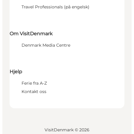
Travel Professionals (på engelsk)
Om VisitDenmark
Denmark Media Centre
Hjelp
Ferie fra A-Z
Kontakt oss
VisitDenmark ©
2026