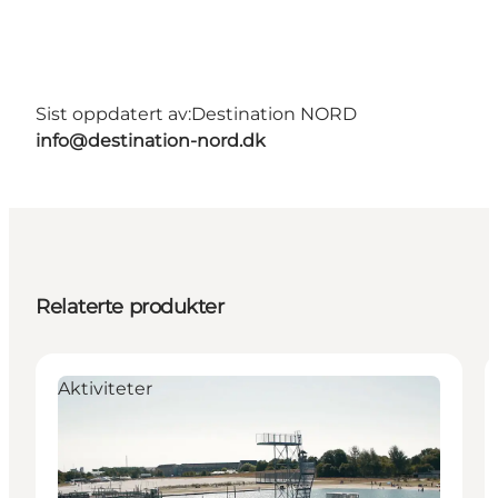
Sist oppdatert av:
Destination NORD
info@destination-nord.dk
Relaterte produkter
Aktiviteter