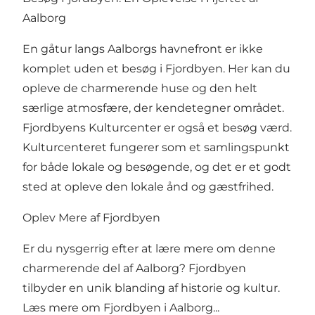
Aalborg
En gåtur langs Aalborgs havnefront er ikke
komplet uden et besøg i Fjordbyen. Her kan du
opleve de charmerende huse og den helt
særlige atmosfære, der kendetegner området.
Fjordbyens Kulturcenter er også et besøg værd.
Kulturcenteret fungerer som et samlingspunkt
for både lokale og besøgende, og det er et godt
sted at opleve den lokale ånd og gæstfrihed.
Oplev Mere af Fjordbyen
Er du nysgerrig efter at lære mere om denne
charmerende del af Aalborg? Fjordbyen
tilbyder en unik blanding af historie og kultur.
Læs mere om
Fjordbyen i Aalborg...