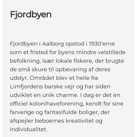
Fjordbyen
Fjordbyen i Aalborg opstod i 1930'erne
som et fristed for byens mindre velstillede
befolkning, især lokale fiskere, der brugte
de små skure til opbevaring af deres
udstyr. Området blev et helle fra
Limfjordens barske vejr og har siden
udviklet en unik charme. I dag er det en
officiel kolonihaveforening, kendt for sine
farverige og fantasifulde boliger, der
afspejler beboernes kreativitet og
individualitet.