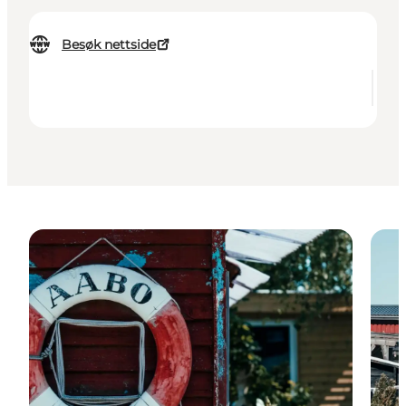
Besøk nettside