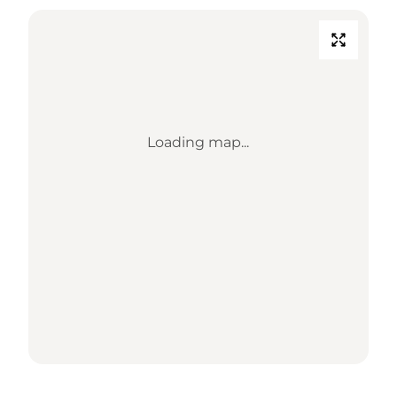
Loading map...