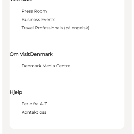
Press Room
Business Events
Travel Professionals (på engelsk)
Om VisitDenmark
Denmark Media Centre
Hjelp
Ferie fra A-Z
Kontakt oss