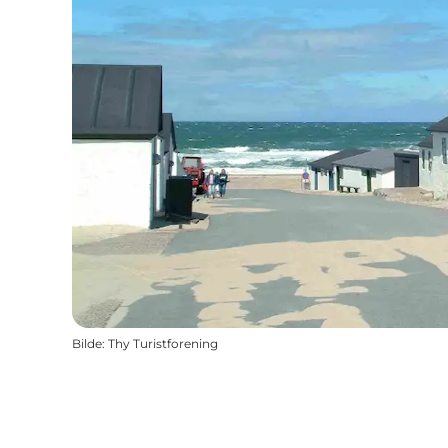
Bilde
:
Thy Turistforening