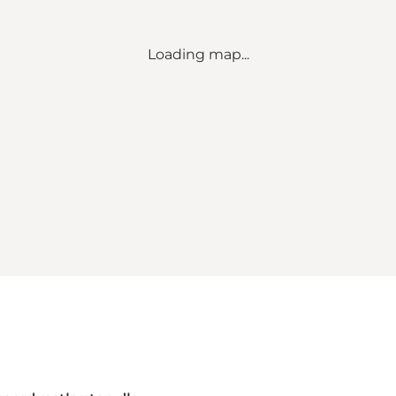
Loading map...