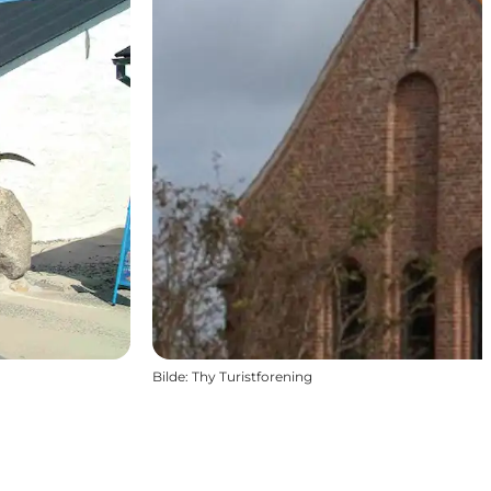
Bilde
:
Thy Turistforening