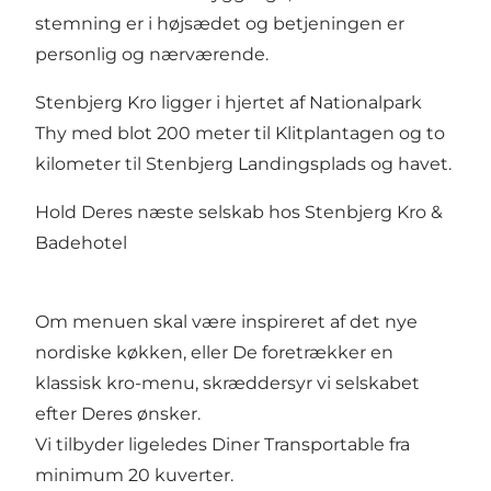
stemning er i højsædet og betjeningen er
personlig og nærværende.
Stenbjerg Kro ligger i hjertet af Nationalpark
Thy med blot 200 meter til Klitplantagen og to
kilometer til Stenbjerg Landingsplads og havet.
Hold Deres næste selskab hos Stenbjerg Kro &
Badehotel
Om menuen skal være inspireret af det nye
nordiske køkken, eller De foretrækker en
klassisk kro-menu, skræddersyr vi selskabet
efter Deres ønsker.
Vi tilbyder ligeledes Diner Transportable fra
minimum 20 kuverter.