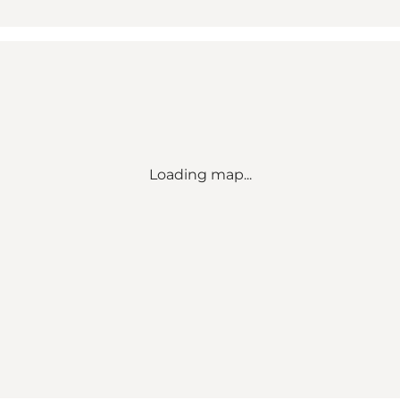
Loading map...