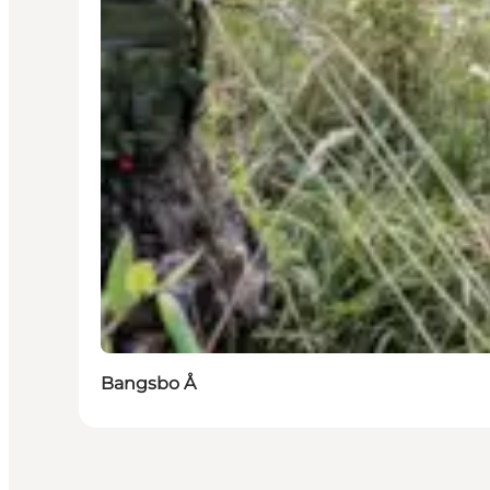
Bangsbo Å