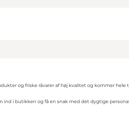
odukter og friske råvarer af høj kvalitet og kommer hele
ind i butikken og få en snak med det dygtige personal