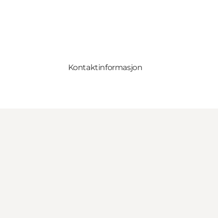
Kontaktinformasjon