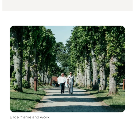
Bilde
:
frame and work