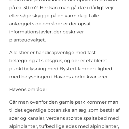
på ca. 30 m2. Her kan man gå i læ i dårligt vejr
eller søge skygge på en varm dag. I alle
anlæggets delområder er der opsat
informationstavler, der beskriver
planteudvalget.
Alle stier er handicapvenlige med fast
belægning af slotsgrus, og der er etableret
punktbelysning med Bysted-lamper i lighed
med belysningen i Havens andre kvarterer.
Havens områder
Går man ovenfor den gamle park kommer man
til det egentlige botaniske anlæg, som består af
søer og kanaler, verdens største spaltebed med
alpinplanter, tufbed ligeledes med alpinplanter,