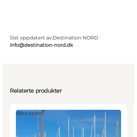
Sist oppdatert av:
Destination NORD
info@destination-nord.dk
Relaterte produkter
Aktiviteter