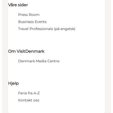
Våre sider
Press Room
Business Events
Travel Professionals (på engelsk)
Om VisitDenmark
Denmark Media Centre
Hjelp
Ferie fra A-Z
Kontakt oss