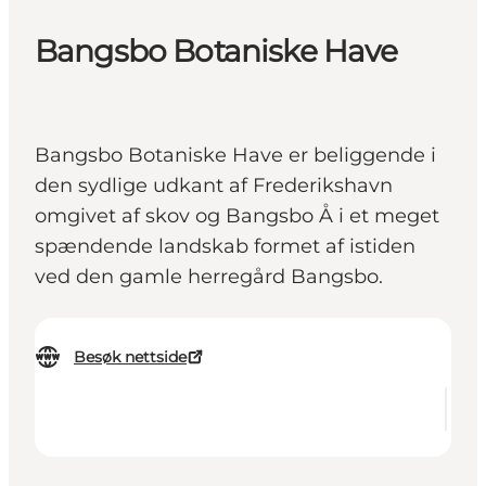
Bangsbo Botaniske Have
Bangsbo Botaniske Have er beliggende i
den sydlige udkant af Frederikshavn
omgivet af skov og Bangsbo Å i et meget
spændende landskab formet af istiden
ved den gamle herregård Bangsbo.
Besøk nettside