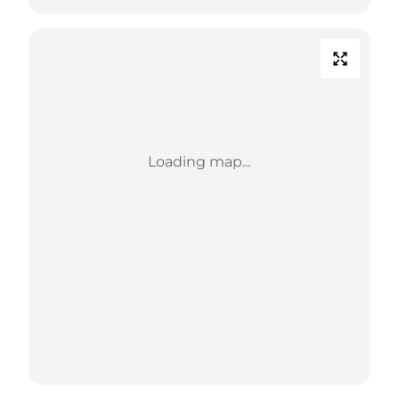
Loading map...