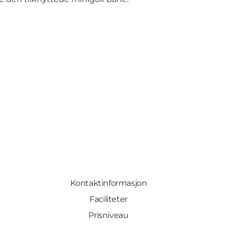
Kontaktinformasjon
Faciliteter
Prisniveau