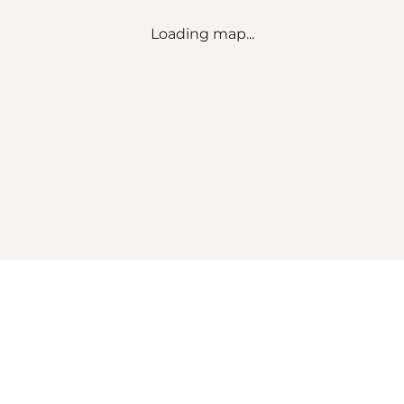
Loading map...