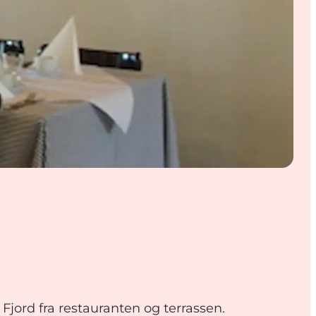
jord fra restauranten og terrassen.