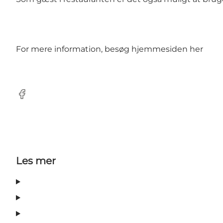
For mere information, besøg hjemmesiden
her
Facebook
Les mer