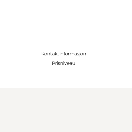
Kontaktinformasjon
Prisniveau