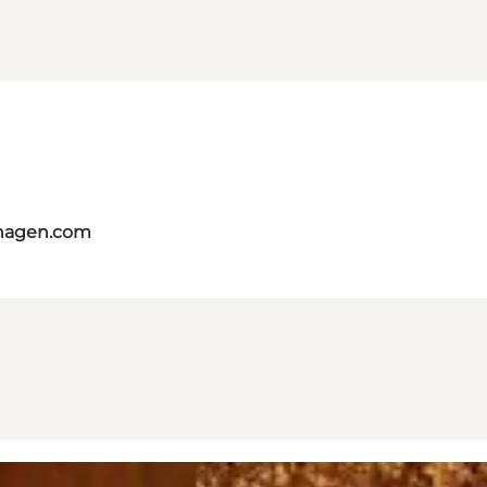
nhagen.com