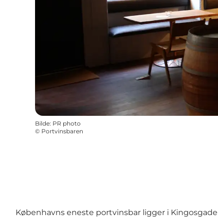
Bilde
:
PR photo
©
Portvinsbaren
Københavns eneste portvinsbar ligger i Kingosgade 