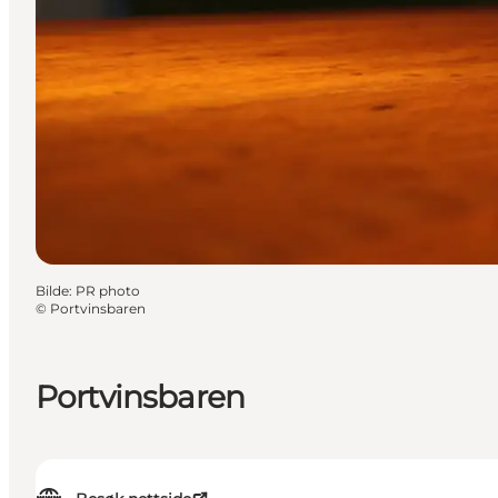
Bilde
:
PR photo
©
Portvinsbaren
Portvinsbaren