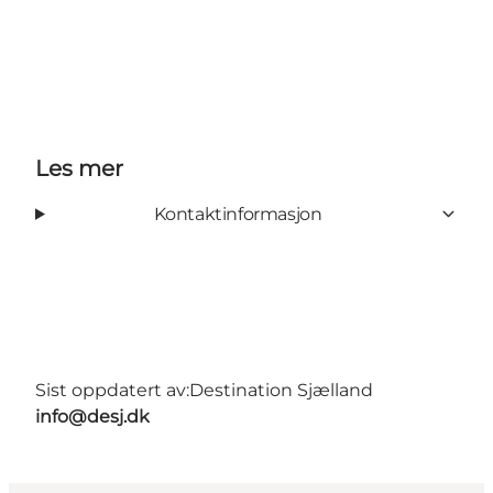
Les mer
Kontaktinformasjon
Sist oppdatert av:
Destination Sjælland
info@desj.dk