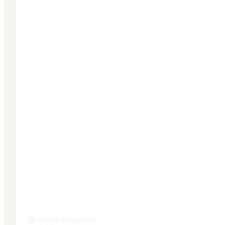
Holbæk, Vestsjælland