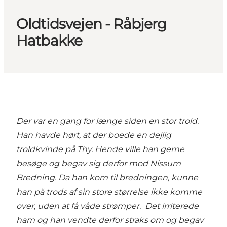
Oldtidsvejen - Råbjerg
Hatbakke
Der var en gang for længe siden en stor trold.
Han havde hørt, at der boede en dejlig
troldkvinde på Thy. Hende ville han gerne
besøge og begav sig derfor mod Nissum
Bredning. Da han kom til bredningen, kunne
han på trods af sin store størrelse ikke komme
over, uden at få våde strømper. Det irriterede
ham og han vendte derfor straks om og begav