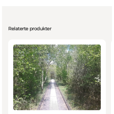
Relaterte produkter
Attraktioner