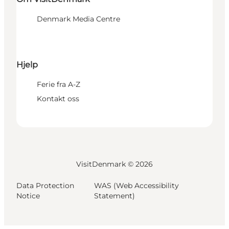
Denmark Media Centre
Hjelp
Ferie fra A-Z
Kontakt oss
VisitDenmark ©
2026
Data Protection
WAS (Web Accessibility
Notice
Statement)