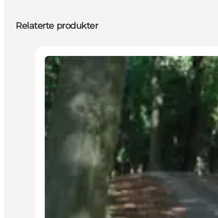
Relaterte produkter
Aktiviteter