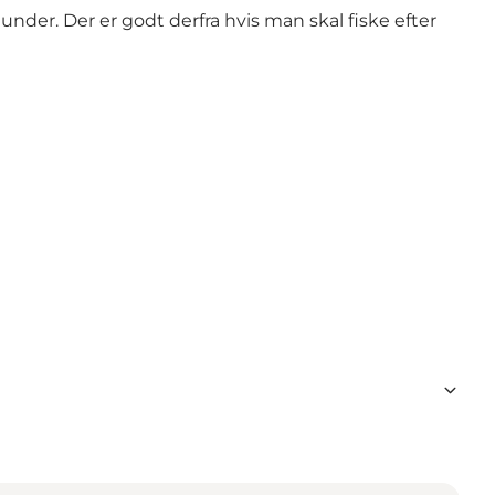
der. Der er godt derfra hvis man skal fiske efter