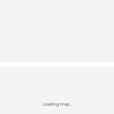
Loading map...