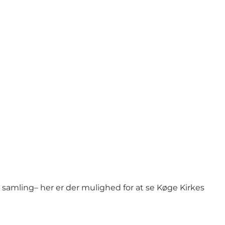
isk samling– her er der mulighed for at se Køge Kirkes