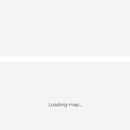
Loading map...