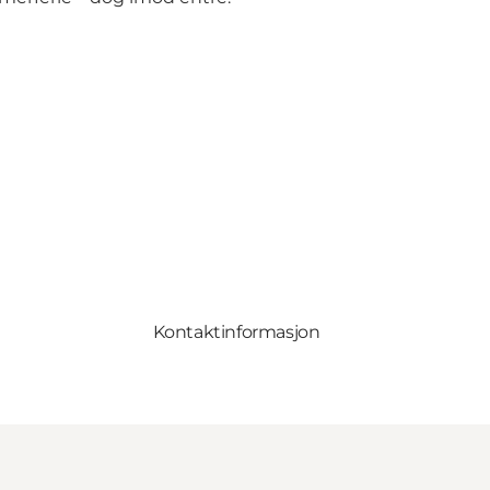
Kontaktinformasjon