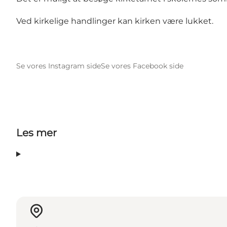
Ved kirkelige handlinger kan kirken være lukket.
Se vores Instagram side
Se vores Facebook side
Les mer