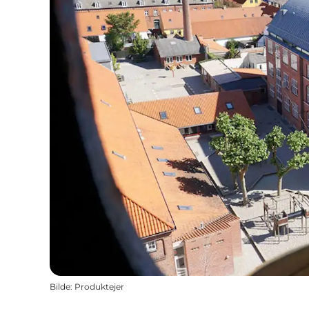
Bilde
:
Produktejer