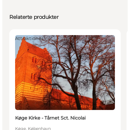
Relaterte produkter
Attraktioner
Køge Kirke - Tårnet Sct. Nicolai
Køge, København