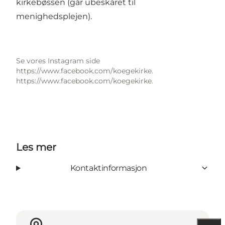
kirkebøssen (går ubeskåret til
menighedsplejen).
Se vores Instagram side
https://www.facebook.com/koegekirke.
https://www.facebook.com/koegekirke.
Les mer
Kontaktinformasjon