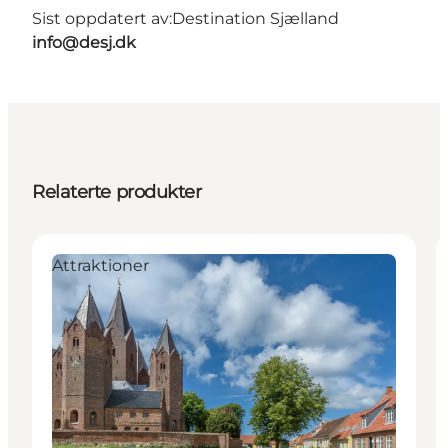
Sist oppdatert av:
Destination Sjælland
info@desj.dk
Relaterte produkter
Attraktioner