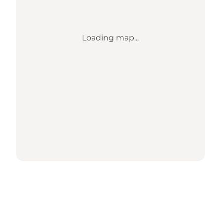
Loading map...