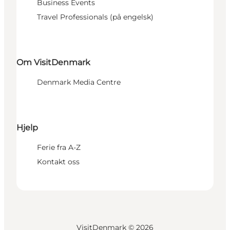
Business Events
Travel Professionals (på engelsk)
Om VisitDenmark
Denmark Media Centre
Hjelp
Ferie fra A-Z
Kontakt oss
VisitDenmark ©
2026