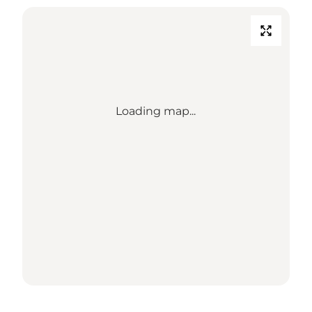
Loading map...