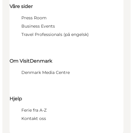
Våre sider
Press Room
Business Events
Travel Professionals (på engelsk)
Om VisitDenmark
Denmark Media Centre
Hjelp
Ferie fra A-Z
Kontakt oss