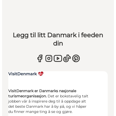
Legg til litt Danmark i feeden
din
VisitDenmark er Danmarks nasjonale
turismeorganisasjon.
Det er bokstavelig talt
jobben vår å inspirere deg til å oppdage alt
det beste Danmark har å by på, og vi håper
du finner mange ting å se og gjøre.