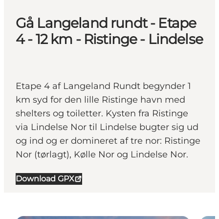
Gå Langeland rundt - Etape
4 - 12 km - Ristinge - Lindelse
Etape 4 af Langeland Rundt begynder 1
km syd for den lille Ristinge havn med
shelters og toiletter. Kysten fra Ristinge
via Lindelse Nor til Lindelse bugter sig ud
og ind og er domineret af tre nor: Ristinge
Nor (tørlagt), Kølle Nor og Lindelse Nor.
Download GPX