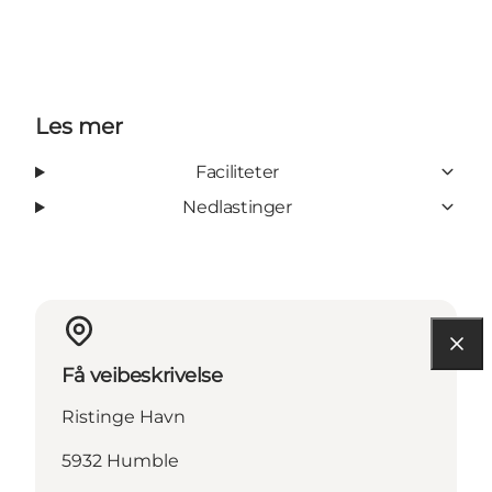
Les mer
Faciliteter
Nedlastinger
Få veibeskrivelse
Ristinge Havn
5932 Humble