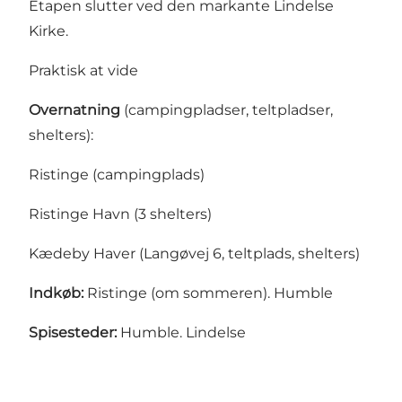
Etapen slutter ved den markante Lindelse
Kirke.
Praktisk at vide
Overnatning
(campingpladser, teltpladser,
shelters):
Ristinge (campingplads)
Ristinge Havn (3 shelters)
Kædeby Haver (Langøvej 6, teltplads, shelters)
Indkøb:
Ristinge (om sommeren). Humble
Spisesteder:
Humble. Lindelse