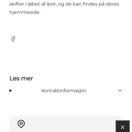
skifter i løbet af året, og de kan findes på deres
hjemmeside.
Facebook
Les mer
Kontaktinformasjon