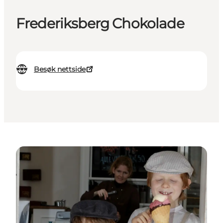
Frederiksberg Chokolade
Besøk nettside