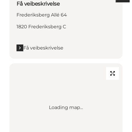
Få veibeskrivelse
Frederiksberg Allé 64
1820 Frederiksberg C
Få veibeskrivelse
Loading map...