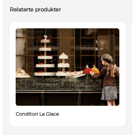
Relaterte produkter
Mad og drikke
Conditori La Glace