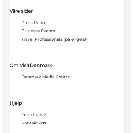
Våre sider
Press Room
Business Events
Travel Professionals (på engelsk)
Om VisitDenmark
Denmark Media Centre
Hjelp
Ferie fra A-Z
Kontakt oss