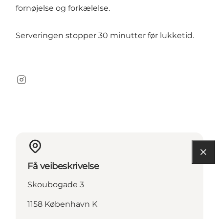
fornøjelse og forkælelse.
Serveringen stopper 30 minutter før lukketid.
Instagram
Få veibeskrivelse
Skoubogade 3
1158 København K