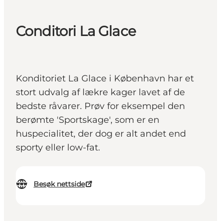
Conditori La Glace
Konditoriet La Glace i København har et
stort udvalg af lækre kager lavet af de
bedste råvarer. Prøv for eksempel den
berømte 'Sportskage', som er en
huspecialitet, der dog er alt andet end
sporty eller low-fat.
Besøk nettside