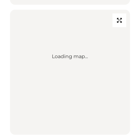
Loading map...