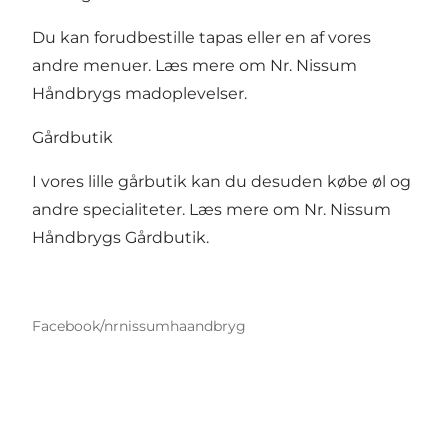
Du kan forudbestille tapas eller en af vores
andre menuer. Læs mere om
Nr. Nissum
Håndbrygs madoplevelser
.
Gårdbutik
I vores lille gårbutik kan du desuden købe øl og
andre specialiteter. Læs mere om
Nr. Nissum
Håndbrygs Gårdbutik
.
Facebook/nrnissumhaandbryg