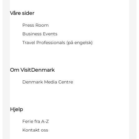
Våre sider
Press Room
Business Events
Travel Professionals (på engelsk)
Om VisitDenmark
Denmark Media Centre
Hjelp
Ferie fra A-Z
Kontakt oss