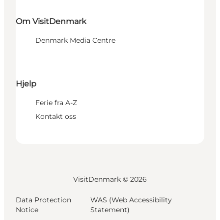
Om VisitDenmark
Denmark Media Centre
Hjelp
Ferie fra A-Z
Kontakt oss
VisitDenmark ©
2026
Data Protection
WAS (Web Accessibility
Notice
Statement)