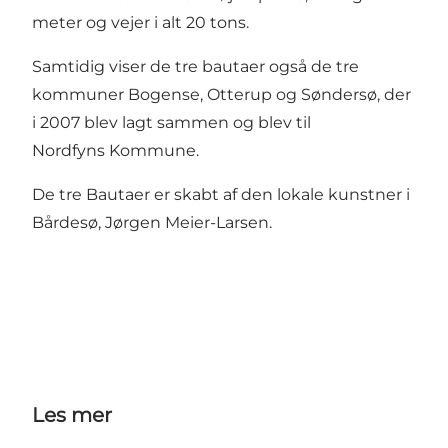
meter og vejer i alt 20 tons.
Samtidig viser de tre bautaer også de tre
kommuner Bogense, Otterup og Søndersø, der
i 2007 blev lagt sammen og blev til
Nordfyns Kommune.
De tre Bautaer er skabt af den lokale kunstner i
Bårdesø, Jørgen Meier-Larsen.
Les mer