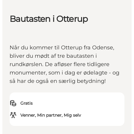
Bautasten i Otterup
Når du kommer til Otterup fra Odense,
bliver du mødt af tre bautasten i
rundkørslen. De afløser flere tidligere
monumenter, som i dag er ødelagte - og
så har de også en særlig betydning!
Gratis
Venner, Min partner, Mig selv