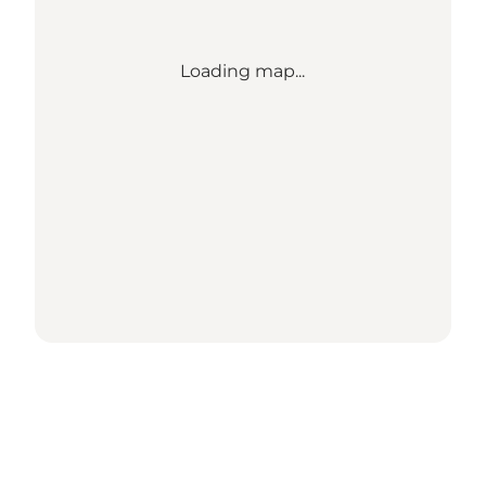
Loading map...