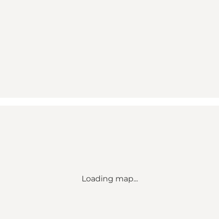
Loading map...