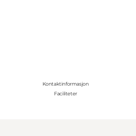
Kontaktinformasjon
Faciliteter