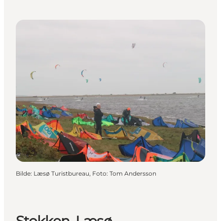
Bilde
:
Læsø Turistbureau, Foto: Tom Andersson
Stokken, Læsø