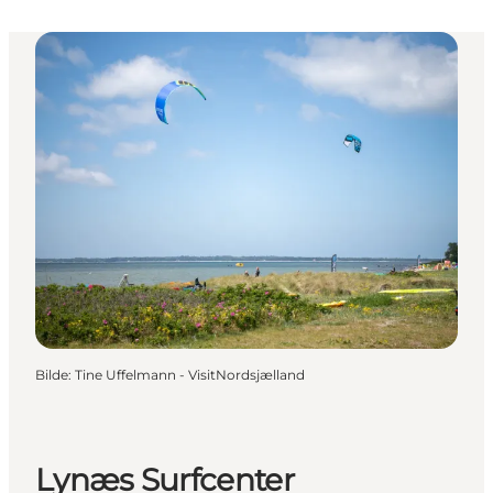
Bilde
:
Tine Uffelmann - VisitNordsjælland
Lynæs Surfcenter