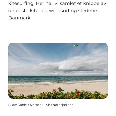
kitesurfing. Her har vi samlet et knippe av
de beste kite- og windsurfing stedene i
Danmark.
Bilde
:
Daniel Overbeck - VisitNordsjælland