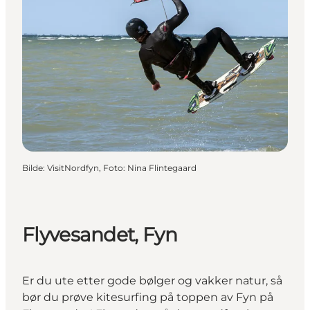
Bilde
:
VisitNordfyn, Foto: Nina Flintegaard
Flyvesandet, Fyn
Er du ute etter gode bølger og vakker natur, så
bør du prøve kitesurfing på toppen av Fyn på