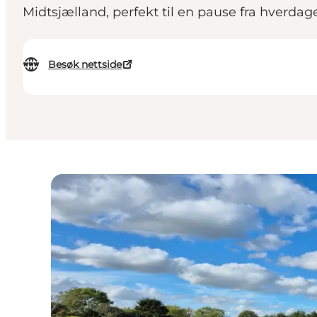
Midtsjælland, perfekt til en pause fra hverdag
Besøk nettside