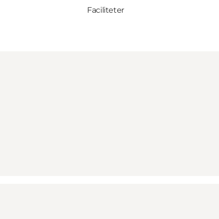
Faciliteter