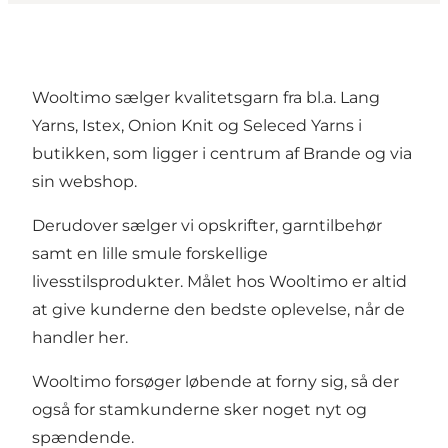
Wooltimo sælger kvalitetsgarn fra bl.a. Lang
Yarns, Istex, Onion Knit og Seleced Yarns i
butikken, som ligger i centrum af Brande og via
sin webshop.
Derudover sælger vi opskrifter, garntilbehør
samt en lille smule forskellige
livesstilsprodukter. Målet hos Wooltimo er altid
at give kunderne den bedste oplevelse, når de
handler her.
Wooltimo forsøger løbende at forny sig, så der
også for stamkunderne sker noget nyt og
spændende.