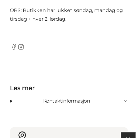
OBS: Butikken har lukket søndag, mandag og
tirsdag + hver 2. lørdag.
Facebook
Instagram
Les mer
Kontaktinformasjon