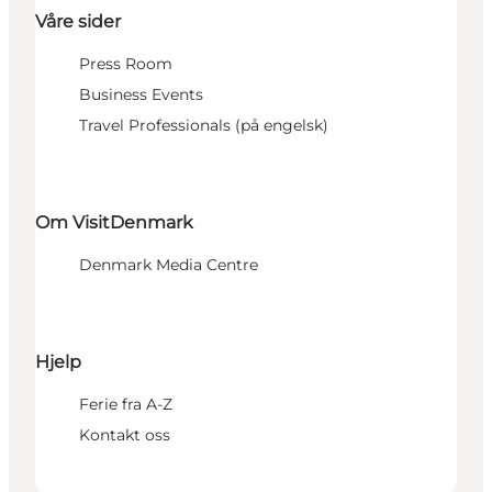
Våre sider
Press Room
Business Events
Travel Professionals (på engelsk)
Om VisitDenmark
Denmark Media Centre
Hjelp
Ferie fra A-Z
Kontakt oss