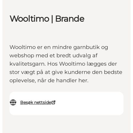
Wooltimo | Brande
Wooltimo er en mindre garnbutik og
webshop med et bredt udvalg af
kvalitetsgarn. Hos Wooltimo lægges der
stor vægt på at give kunderne den bedste
oplevelse, når de handler her.
Besøk nettside