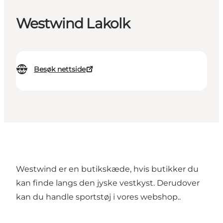
Westwind Lakolk
Besøk nettside
Westwind er en butikskæde, hvis butikker du
kan finde langs den jyske vestkyst. Derudover
kan du handle sportstøj i vores webshop..