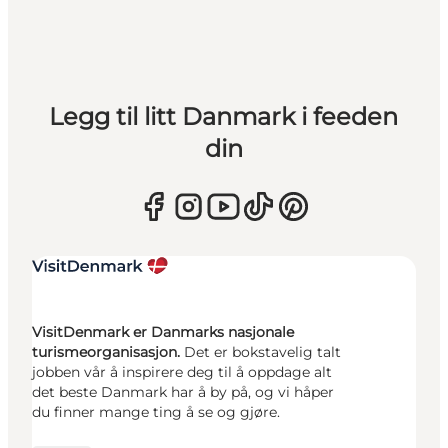
Legg til litt Danmark i feeden
din
VisitDenmark er Danmarks nasjonale
turismeorganisasjon.
Det er bokstavelig talt
jobben vår å inspirere deg til å oppdage alt
det beste Danmark har å by på, og vi håper
du finner mange ting å se og gjøre.