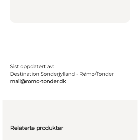
Sist oppdatert av:
Destination Sønderjylland - Rømø/Tønder
mail@romo-tonder.dk
Relaterte produkter