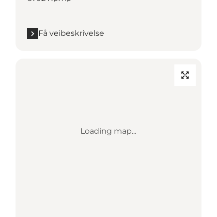
Få veibeskrivelse
Loading map...