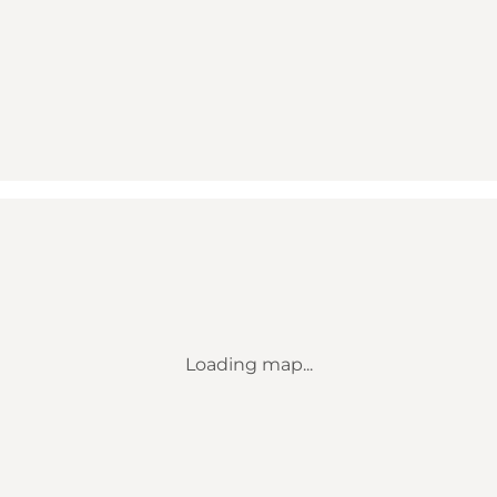
Loading map...