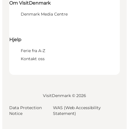
Om VisitDenmark
Denmark Media Centre
Hjelp
Ferie fra A-Z
Kontakt oss
VisitDenmark ©
2026
Data Protection
WAS (Web Accessibility
Notice
Statement)