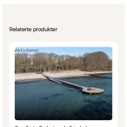
Relaterte produkter
Aktiviteter