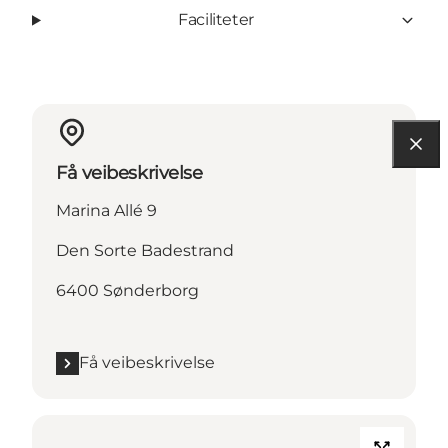
Faciliteter
Få veibeskrivelse
Marina Allé 9
Den Sorte Badestrand
6400 Sønderborg
Få veibeskrivelse