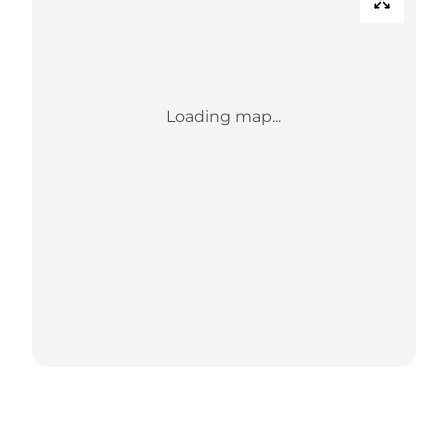
Loading map...