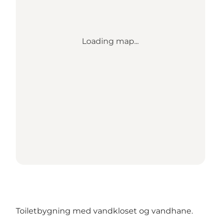
Loading map...
Toiletbygning med vandkloset og vandhane.