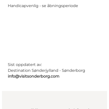
Handicapvenlig -
se åbningsperiode
Sist oppdatert av:
Destination Sønderjylland - Sønderborg
info@visitsonderborg.com