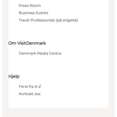
Press Room
Business Events
Travel Professionals (på engelsk)
Om VisitDenmark
Denmark Media Centre
Hjelp
Ferie fra A-Z
Kontakt oss