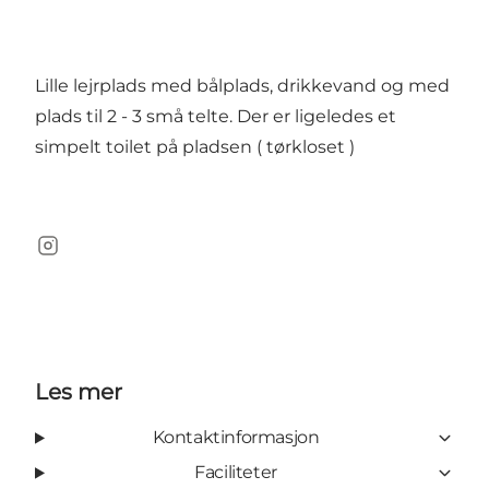
Lille lejrplads med bålplads, drikkevand og med
plads til 2 - 3 små telte. Der er ligeledes et
simpelt toilet på pladsen ( tørkloset )
Instagram
Les mer
Kontaktinformasjon
Faciliteter