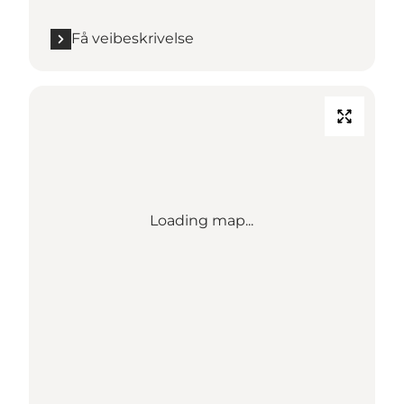
Få veibeskrivelse
Loading map...