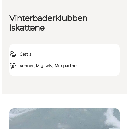
Vinterbaderklubben
Iskattene
Gratis
Venner, Mig selv, Min partner