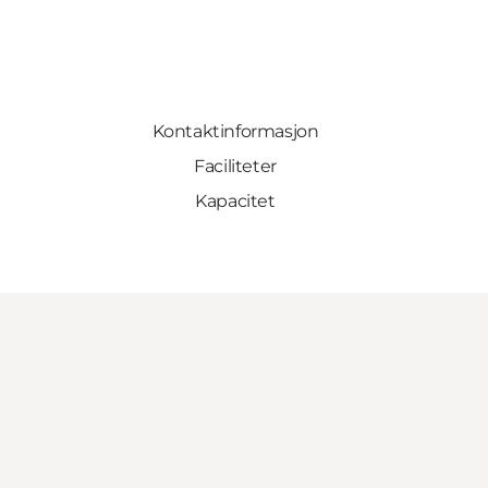
Kontaktinformasjon
Faciliteter
Kapacitet