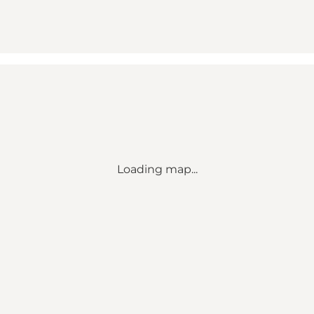
Loading map...