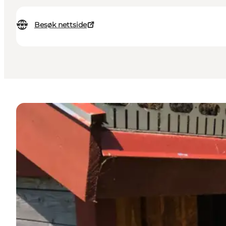
Besøk nettside